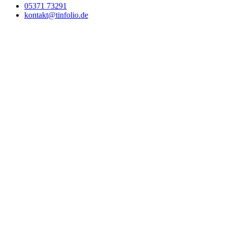
05371 73291
kontakt@tinfolio.de