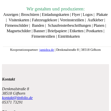
Wir gestalten und produzieren:
Anzeigen | Broschüren | Einladungskarten | Flyer | Logos | Plakate
| Visitenkarten | Fahrzeugdekore | Vereinstextilien | Aufkleber |
Firmenschilder | Banden | Schaufensterbeschriftungen | Planen |
Magnetschilder | Banner | Briefpapiere | Etiketten | Postkarten |
Firmentextilien
| Eintrittskarten
______________________________________________________
Kooperationspartner
:
jamidea.de
| Denkmalstraße 8 | 38518 Gifhorn
ref12
Kontakt
Denkmalstraße 8
38518 Gifhorn
kontakt@tinfolio.de
05371 73291