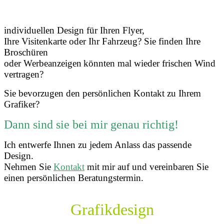
individuellen Design für Ihren Flyer,
Ihre Visitenkarte oder Ihr Fahrzeug? Sie finden Ihre
Broschüren
oder Werbeanzeigen
könnten mal wieder frischen Wind
vertragen?
Sie bevorzugen den persönlichen Kontakt zu Ihrem
Grafiker?
Dann sind sie bei mir genau richtig!
Ich entwerfe Ihnen zu jedem Anlass das passende
Design.
Nehmen Sie
Kontakt
mit mir auf
und vereinbaren Sie
einen persönlichen Beratungstermin.
Grafikdesign