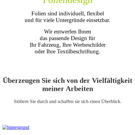
Folien sind individuell, flexibel
und für viele Untergründe einsetzbar.
Wir entwerfen Ihnen
das passende Design für
Ihr Fahrzeug, Ihre Werbeschilder
oder Ihre Textilbeschriftung.
Überzeugen Sie sich von der Vielfältigkeit
meiner Arbeiten
Stöbern Sie durch und schaffen sie sich einen Überblick.