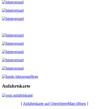
ref12
Anfahrtskarte
[
Anfahrtskarte auf OpenStreetMap öffnen
]