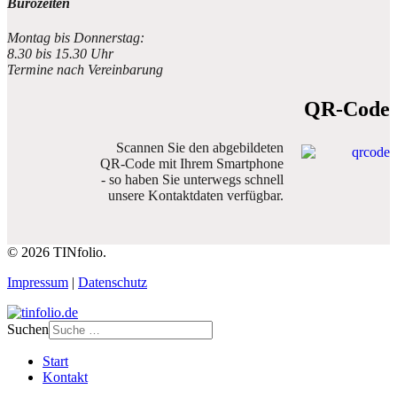
Bürozeiten
Montag bis Donnerstag:
8.30 bis 15.30 Uhr
Termine nach Vereinbarung
QR-Code
Scannen Sie den abgebildeten
QR-Code mit Ihrem Smartphone
- so haben Sie unterwegs schnell
unsere Kontaktdaten verfügbar.
© 2026 TINfolio.
Impressum
|
Datenschutz
Suchen
Start
Kontakt