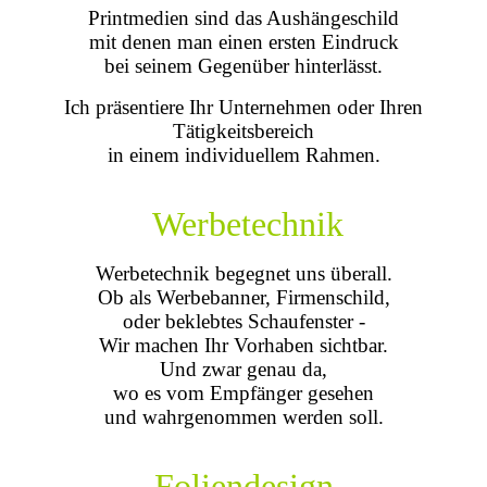
Printmedien
sind das Aushängeschild
mit denen man einen ersten Eindruck
bei seinem Gegenüber
hinterlässt
.
Ich präsentiere Ihr Unternehmen oder Ihren
Tätigkeitsbereich
in einem individuellem Rahmen.
Werbetechnik
Werbetechnik begegnet uns überall.
Ob als Werbebanner, Firmenschild,
oder beklebtes Schaufenster -
Wir machen Ihr Vorhaben sichtbar.
Und zwar genau da,
wo es vom Empfänger gesehen
und wahrgenommen werden soll.
Foliendesign